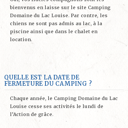
bienvenus en laisse sur le site Camping
Domaine du Lac Louise. Par contre, les
chiens ne sont pas admis au lac, à la
piscine ainsi que dans le chalet en
location.
QUELLE EST LA DATE DE
FERMETURE DU CAMPING ?
Chaque année, le Camping Domaine du Lac
Louise cesse ses activités le lundi de
l’Action de grâce.