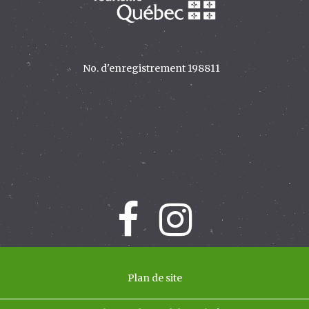
Plan de site