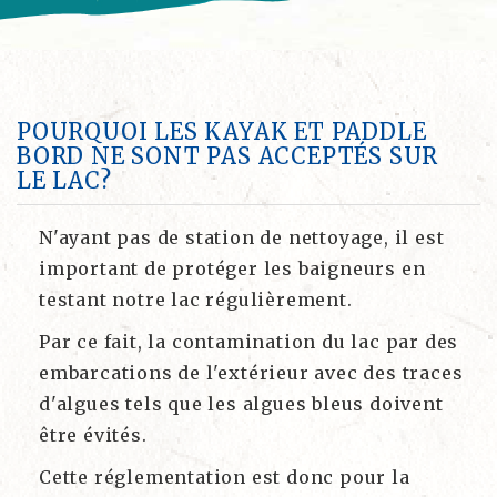
POURQUOI LES KAYAK ET PADDLE
BORD NE SONT PAS ACCEPTÉS SUR
LE LAC?
N'ayant pas de station de nettoyage, il est
important de protéger les baigneurs en
testant notre lac régulièrement.
Par ce fait, la contamination du lac par des
embarcations de l'extérieur avec des traces
d'algues tels que les algues bleus doivent
être évités.
Cette réglementation est donc pour la