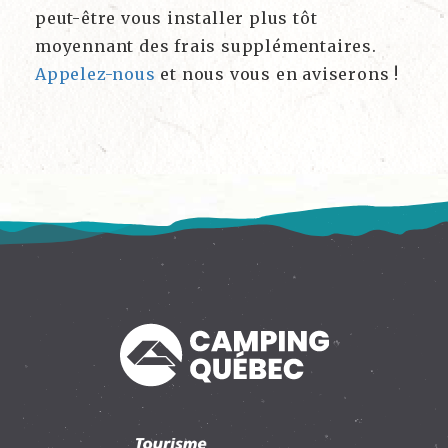
peut-être vous installer plus tôt
moyennant des frais supplémentaires.
Appelez-nous
et nous vous en aviserons !