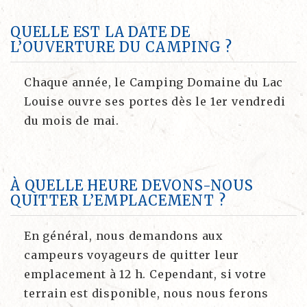
QUELLE EST LA DATE DE
L’OUVERTURE DU CAMPING ?
Chaque année, le Camping Domaine du Lac
Louise ouvre ses portes dès le 1er vendredi
du mois de mai.
À QUELLE HEURE DEVONS-NOUS
QUITTER L’EMPLACEMENT ?
En général, nous demandons aux
campeurs voyageurs de quitter leur
emplacement à 12 h. Cependant, si votre
terrain est disponible, nous nous ferons