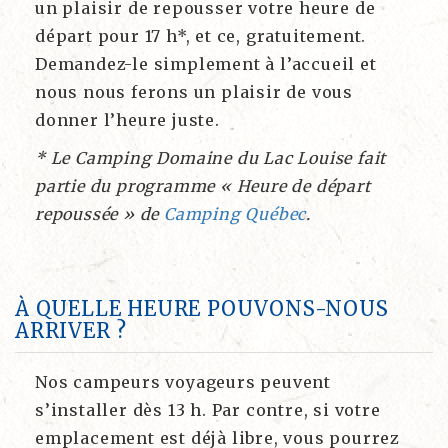
un plaisir de repousser votre heure de
départ pour 17 h*, et ce, gratuitement.
Demandez-le simplement à l’accueil et
nous nous ferons un plaisir de vous
donner l’heure juste.
* Le Camping Domaine du Lac Louise fait
partie du programme « Heure de départ
repoussée » de
Camping Québec
.
À QUELLE HEURE POUVONS-NOUS
ARRIVER ?
Nos campeurs voyageurs peuvent
s’installer dès 13 h. Par contre, si votre
emplacement est déjà libre, vous pourrez