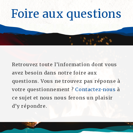
Foire aux questions
Retrouvez toute l’information dont vous
avez besoin dans notre foire aux
questions. Vous ne trouvez pas réponse à
votre questionnement ?
Contactez-nous
à
ce sujet et nous nous ferons un plaisir
d’y répondre.