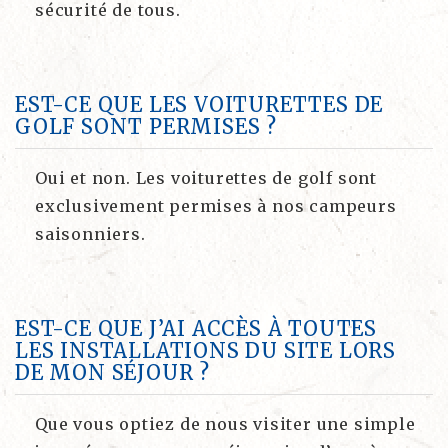
sécurité de tous.
EST-CE QUE LES VOITURETTES DE
GOLF SONT PERMISES ?
Oui et non. Les voiturettes de golf sont
exclusivement permises à nos campeurs
saisonniers.
EST-CE QUE J’AI ACCÈS À TOUTES
LES INSTALLATIONS DU SITE LORS
DE MON SÉJOUR ?
Que vous optiez de nous visiter une simple