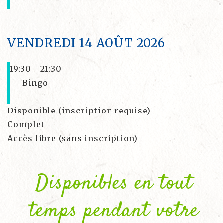
VENDREDI 14 AOÛT 2026
19:30 - 21:30
Bingo
Disponible (inscription requise)
Complet
Accès libre (sans inscription)
Disponibles en tout
temps pendant votre