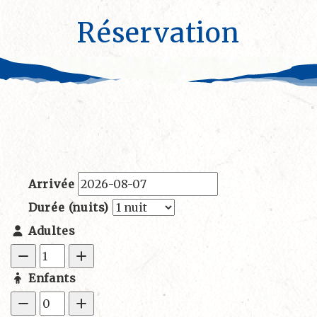
Réservation
Arrivée
Durée (nuits)
Adultes
Enfants