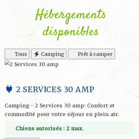
Hébergements
disponibles
Tous
Camping
Prêt à camper
2 SERVICES 30 AMP
Camping - 2 Services 30 amp: Confort et
commodité pour votre séjour en plein air.
Chiens autorisés : 2 max.