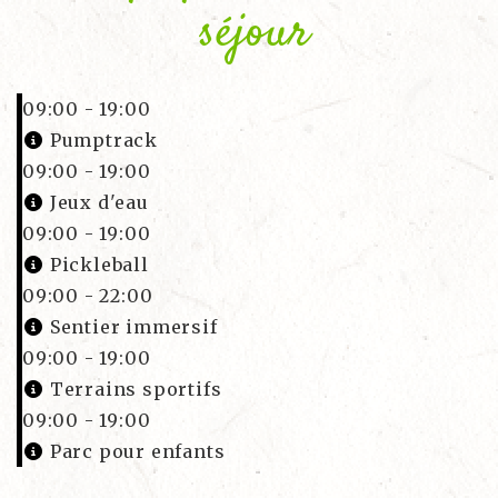
séjour
09:00 - 19:00
Pumptrack
09:00 - 19:00
Jeux d'eau
09:00 - 19:00
Pickleball
09:00 - 22:00
Sentier immersif
09:00 - 19:00
Terrains sportifs
09:00 - 19:00
Parc pour enfants