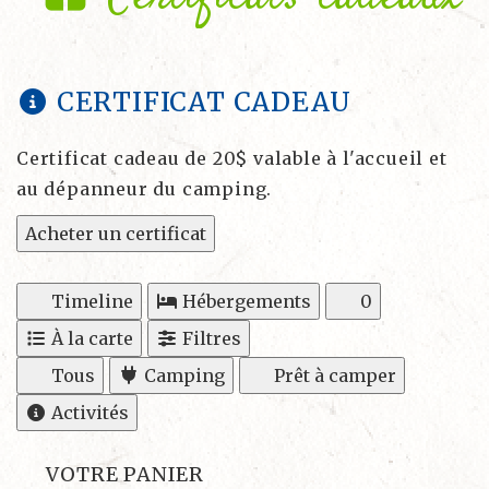
CERTIFICAT CADEAU
Certificat cadeau de 20$ valable à l'accueil et
au dépanneur du camping.
Acheter un certificat
Timeline
Hébergements
0
À la carte
Filtres
Tous
Camping
Prêt à camper
Activités
VOTRE PANIER