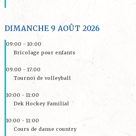
DIMANCHE 9 AOÛT 2026
09:00 - 10:00
Bricolage pour enfants
09:00 - 17:00
Tournoi de volleyball
10:00 - 11:00
Dek Hockey Familial
10:00 - 11:00
Cours de danse country