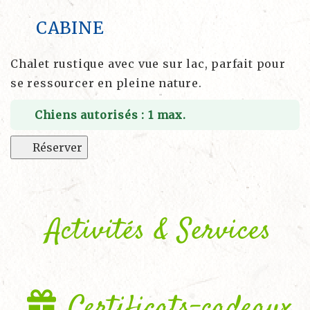
CABINE
Chalet rustique avec vue sur lac, parfait pour
se ressourcer en pleine nature.
Chiens autorisés : 1 max.
Réserver
Activités & Services
Certificats-cadeaux