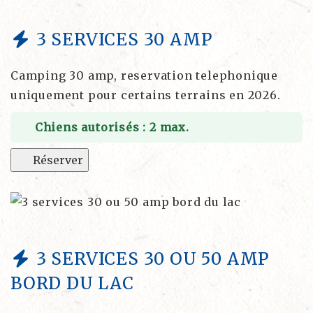
3 SERVICES 30 AMP
Camping 30 amp, reservation telephonique
uniquement pour certains terrains en 2026.
Chiens autorisés : 2 max.
Réserver
3 SERVICES 30 OU 50 AMP
BORD DU LAC