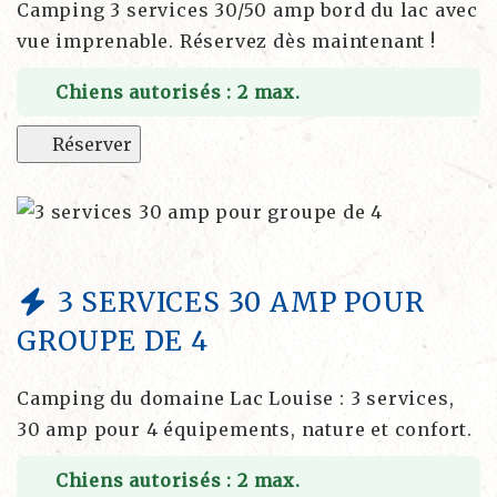
Camping 3 services 30/50 amp bord du lac avec
vue imprenable. Réservez dès maintenant !
Chiens autorisés : 2 max.
Réserver
3 SERVICES 30 AMP POUR
GROUPE DE 4
Camping du domaine Lac Louise : 3 services,
30 amp pour 4 équipements, nature et confort.
Chiens autorisés : 2 max.