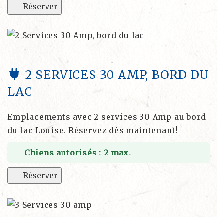
Réserver
2 SERVICES 30 AMP, BORD DU
LAC
Emplacements avec 2 services 30 Amp au bord
du lac Louise. Réservez dès maintenant!
Chiens autorisés : 2 max.
Réserver