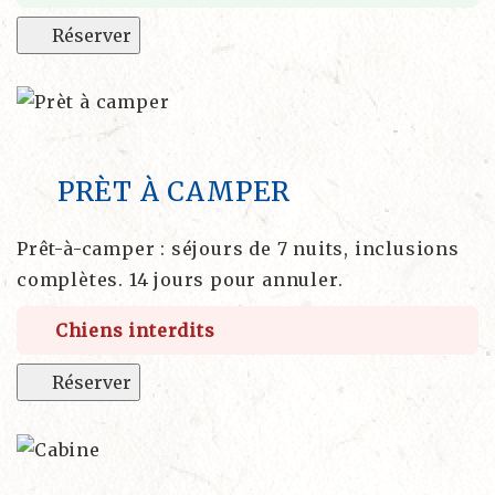
Réserver
PRÈT À CAMPER
Prêt-à-camper : séjours de 7 nuits, inclusions
complètes. 14 jours pour annuler.
Chiens interdits
Réserver