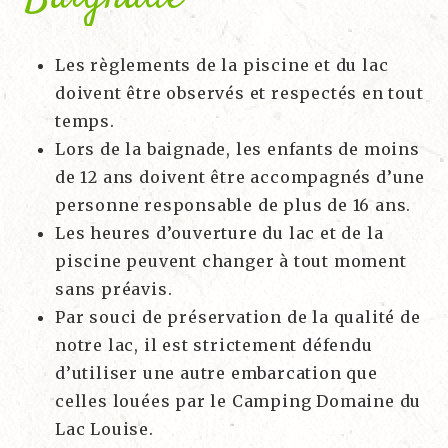
Les règlements de la piscine et du lac
doivent être observés et respectés en tout
temps.
Lors de la baignade, les enfants de moins
de 12 ans doivent être accompagnés d’une
personne responsable de plus de 16 ans.
Les heures d’ouverture du lac et de la
piscine peuvent changer à tout moment
sans préavis.
Par souci de préservation de la qualité de
notre lac, il est strictement défendu
d’utiliser une autre embarcation que
celles louées par le Camping Domaine du
Lac Louise.