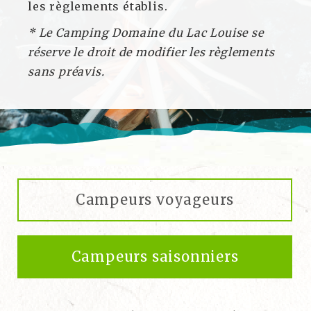
les règlements établis.
* Le Camping Domaine du Lac Louise se
réserve le droit de modifier les règlements
sans préavis.
Campeurs voyageurs
Campeurs saisonniers