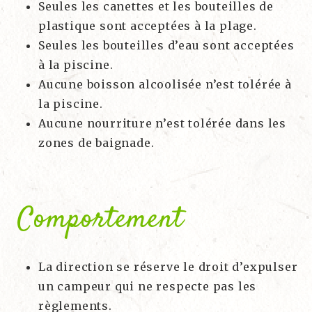
Seules les canettes et les bouteilles de
plastique sont acceptées à la plage.
Seules les bouteilles d’eau sont acceptées
à la piscine.
Aucune boisson alcoolisée n’est tolérée à
la piscine.
Aucune nourriture n’est tolérée dans les
zones de baignade.
Comportement
La direction se réserve le droit d’expulser
un campeur qui ne respecte pas les
règlements.