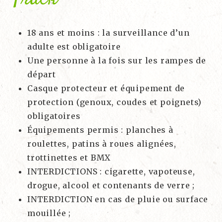
18 ans et moins : la surveillance d’un
adulte est obligatoire
Une personne à la fois sur les rampes de
départ
Casque protecteur et équipement de
protection (genoux, coudes et poignets)
obligatoires
Équipements permis : planches à
roulettes, patins à roues alignées,
trottinettes et BMX
INTERDICTIONS : cigarette, vapoteuse,
drogue, alcool et contenants de verre ;
INTERDICTION en cas de pluie ou surface
mouillée ;