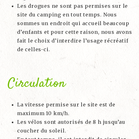
Les drogues ne sont pas permises sur le
site du camping en tout temps. Nous
sommes un endroit qui accueil beaucoup
d’enfants et pour cette raison, nous avons
fait le choix d’interdire l’usage récréatif
de celles-ci.
Circulation
La vitesse permise sur le site est de
maximum 10 km/h.
Les vélos sont autorisés de 8 h jusqu’au
coucher du soleil.