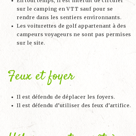
En tout temps, il est interdit de circuler
sur le camping en VTT sauf pour se
rendre dans les sentiers environnants.
Les voiturettes de golf appartenant à des
campeurs voyageurs ne sont pas permises
sur le site.
Feux et foyer
Il est défendu de déplacer les foyers.
Il est défendu d’utiliser des feux d’artifice.