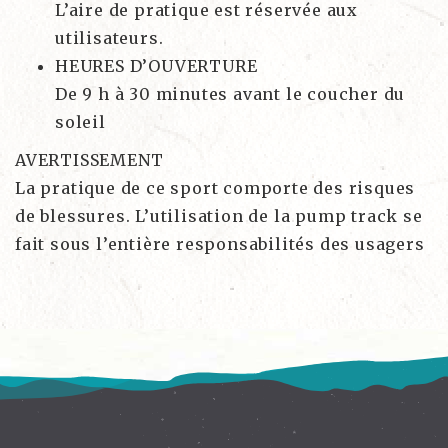
L’aire de pratique est réservée aux
utilisateurs.
HEURES D’OUVERTURE
De 9 h à 30 minutes avant le coucher du
soleil
AVERTISSEMENT
La pratique de ce sport comporte des risques
de blessures. L’utilisation de la pump track se
fait sous l’entière responsabilités des usagers