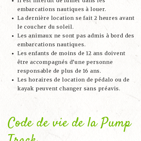
Il est interdit de fumer dans les
embarcations nautiques à louer.
La dernière location se fait 2 heures avant
le coucher du soleil.
Les animaux ne sont pas admis à bord des
embarcations nautiques.
Les enfants de moins de 12 ans doivent
être accompagnés d’une personne
responsable de plus de 16 ans.
Les horaires de location de pédalo ou de
kayak peuvent changer sans préavis.
Code de vie de la Pump
Track