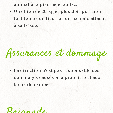
animal à la piscine et au lac.
Un chien de 20 kg et plus doit porter en
tout temps un licou ou un harnais attaché
à sa laisse.
Assurances et dommage
La direction n’est pas responsable des
dommages causés à la propriété et aux
biens du campeur.
Baignade