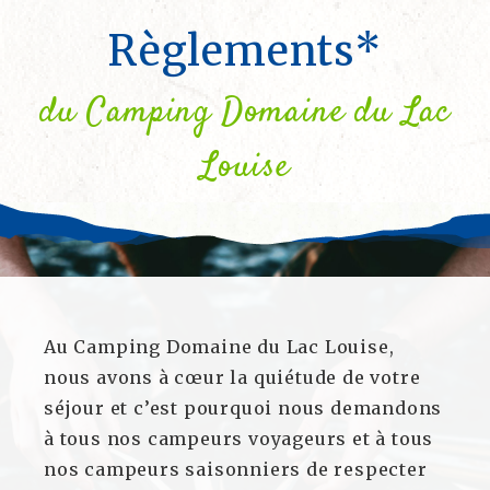
Règlements*
du Camping Domaine du Lac
Louise
Au Camping Domaine du Lac Louise,
nous avons à cœur la quiétude de votre
séjour et c’est pourquoi nous demandons
à tous nos campeurs voyageurs et à tous
nos campeurs saisonniers de respecter